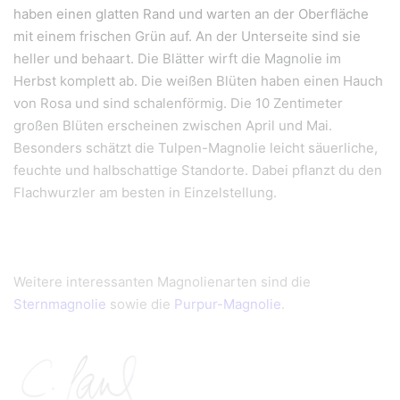
haben einen glatten Rand und warten an der Oberfläche
mit einem frischen Grün auf. An der Unterseite sind sie
heller und behaart. Die Blätter wirft die Magnolie im
Herbst komplett ab. Die weißen Blüten haben einen Hauch
von Rosa und sind schalenförmig. Die 10 Zentimeter
großen Blüten erscheinen zwischen April und Mai.
Besonders schätzt die Tulpen-Magnolie leicht säuerliche,
feuchte und halbschattige Standorte. Dabei pflanzt du den
Flachwurzler am besten in Einzelstellung.
Weitere interessanten Magnolienarten sind die
Sternmagnolie
sowie die
Purpur-Magnolie
.