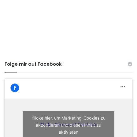
Folge mir auf Facebook
Klicke hier, um Marketing-Cookies zu
akzeptieren und diesen Inhalt zu
Finden Sie uns auf Facebook
aktivieren