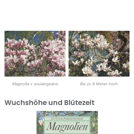
Magnolia × soulangeana
Bis zu 8 Meter hoch
Wuchshöhe und Blütezeit