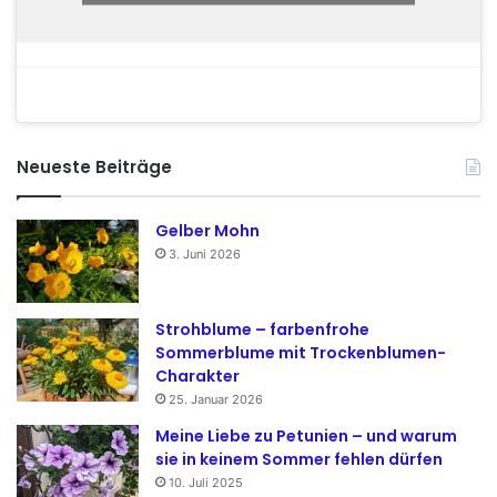
Neueste Beiträge
Gelber Mohn
3. Juni 2026
Strohblume – farbenfrohe
Sommerblume mit Trockenblumen-
Charakter
25. Januar 2026
Meine Liebe zu Petunien – und warum
sie in keinem Sommer fehlen dürfen
10. Juli 2025