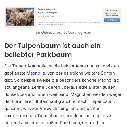
Im Onlineshop: Tulpenmagnolie
Der Tulpenbaum ist auch ein
beliebter Parkbaum
Die Tulpen-Magnolie ist die bekannteste und am meisten
gepflanzte
Magnolie
, von der es etliche weitere Sorten
gibt. So beispielsweise die besonders schöne Magnolia x
soulangeana ‚Lennei‘, deren überaus edle Blüten außen
dunkelrosa und innen weiß sind. Magnolien werden wegen
der Form ihrer Blüten häufig auch einfach Tulpenbaum,
genannt, was zur Verwechslung mit dem echten,
amerikanischen Tulpenbaum (Liriodendron tulipifera)
führen kann, einem großen Parkbaum, der erst im