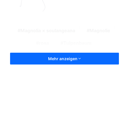
Magnolia × soulangeana
Magnolie
rosa
Tulpenbaum
Mehr anzeigen