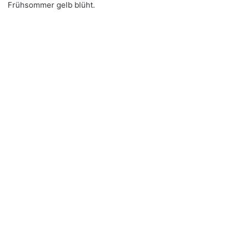
Frühsommer gelb blüht.