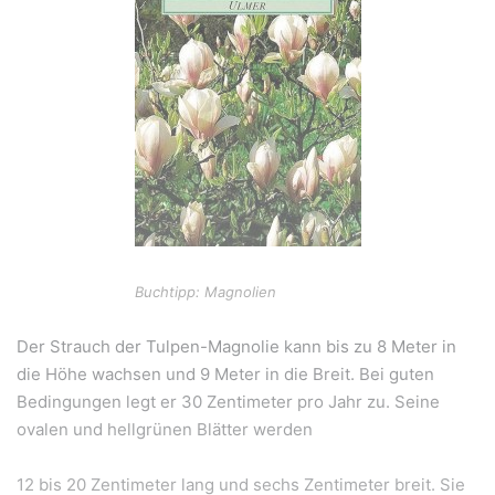
Buchtipp: Magnolien
Der Strauch der Tulpen-Magnolie kann bis zu 8 Meter in
die Höhe wachsen und 9 Meter in die Breit. Bei guten
Bedingungen legt er 30 Zentimeter pro Jahr zu. Seine
ovalen und hellgrünen Blätter werden
12 bis 20 Zentimeter lang und sechs Zentimeter breit. Sie