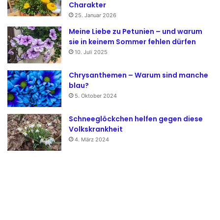
Charakter
25. Januar 2026
Meine Liebe zu Petunien – und warum
sie in keinem Sommer fehlen dürfen
10. Juli 2025
Chrysanthemen – Warum sind manche
blau?
5. Oktober 2024
Schneeglöckchen helfen gegen diese
Volkskrankheit
4. März 2024