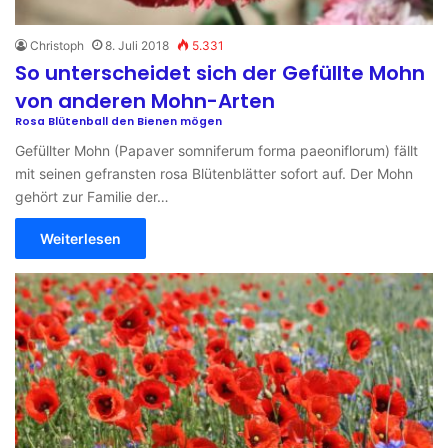
Christoph
8. Juli 2018
5.331
So unterscheidet sich der Gefüllte Mohn
von anderen Mohn-Arten
Rosa Blütenball den Bienen mögen
Gefüllter Mohn (Papaver somniferum forma paeoniflorum) fällt
mit seinen gefransten rosa Blütenblätter sofort auf. Der Mohn
gehört zur Familie der…
Weiterlesen