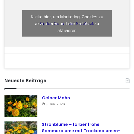
Klicke hier, um Marketing-Cookies zu
akzeptieren und diesen Inhalt zu
Finden Sie uns auf Facebook
aktivieren
Neueste Beiträge
Gelber Mohn
3. Juni 2026
Strohblume – farbenfrohe
Sommerblume mit Trockenblumen-