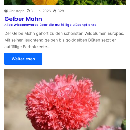
Christoph
3. Juni 2026
328
Gelber Mohn
Alles Wissenswerte über die auffällige Blütenpflanze
Der Gelbe Mohn gehört zu den schönsten Wildblumen Europas.
Mit seinen leuchtend gelben bis goldgelben Blüten setzt er
auffällige Farbakzente…
Weiterlesen