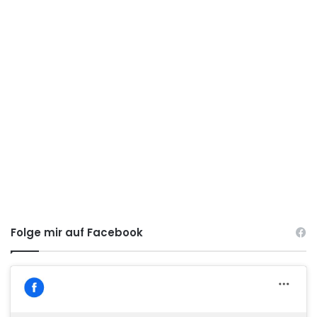
Folge mir auf Facebook