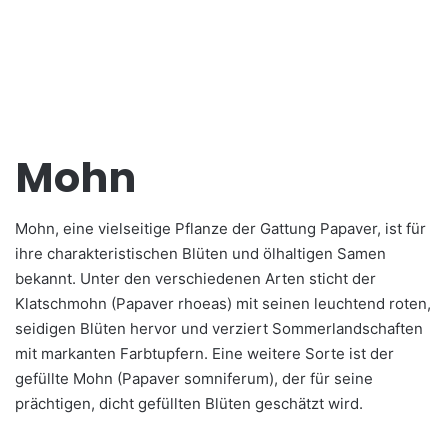
Mohn
Mohn, eine vielseitige Pflanze der Gattung Papaver, ist für
ihre charakteristischen Blüten und ölhaltigen Samen
bekannt. Unter den verschiedenen Arten sticht der
Klatschmohn (Papaver rhoeas) mit seinen leuchtend roten,
seidigen Blüten hervor und verziert Sommerlandschaften
mit markanten Farbtupfern. Eine weitere Sorte ist der
gefüllte Mohn (Papaver somniferum), der für seine
prächtigen, dicht gefüllten Blüten geschätzt wird.