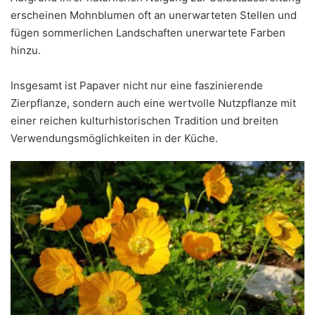
erscheinen Mohnblumen oft an unerwarteten Stellen und
fügen sommerlichen Landschaften unerwartete Farben
hinzu.
Insgesamt ist Papaver nicht nur eine faszinierende
Zierpflanze, sondern auch eine wertvolle Nutzpflanze mit
einer reichen kulturhistorischen Tradition und breiten
Verwendungsmöglichkeiten in der Küche.