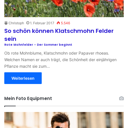
Christoph
1. Februar 2017
5.546
So schön können Klatschmohn Felder
sein
Rote Mohnfelder - Der Sommer beginnt
Ob rote Mohnblume, Klatschmohn oder Papaver rhoeas.
Welchen Namen er auch trägt, die Schönheit der einjährigen
Pflanze macht sie zum…
Weiterlesen
Mein Foto Equipment