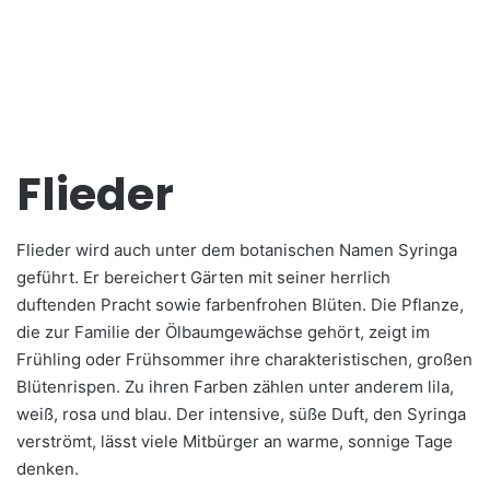
Flieder
Flieder wird auch unter dem botanischen Namen Syringa
geführt. Er bereichert Gärten mit seiner herrlich
duftenden Pracht sowie farbenfrohen Blüten. Die Pflanze,
die zur Familie der Ölbaumgewächse gehört, zeigt im
Frühling oder Frühsommer ihre charakteristischen, großen
Blütenrispen. Zu ihren Farben zählen unter anderem lila,
weiß, rosa und blau. Der intensive, süße Duft, den Syringa
verströmt, lässt viele Mitbürger an warme, sonnige Tage
denken.