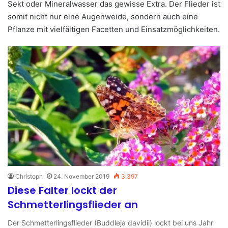
Sekt oder Mineralwasser das gewisse Extra. Der Flieder ist
somit nicht nur eine Augenweide, sondern auch eine
Pflanze mit vielfältigen Facetten und Einsatzmöglichkeiten.
Christoph
24. November 2019
3.397
Diese Falter lockt der
Schmetterlingsflieder an
Der Schmetterlingsflieder (Buddleja davidii) lockt bei uns Jahr