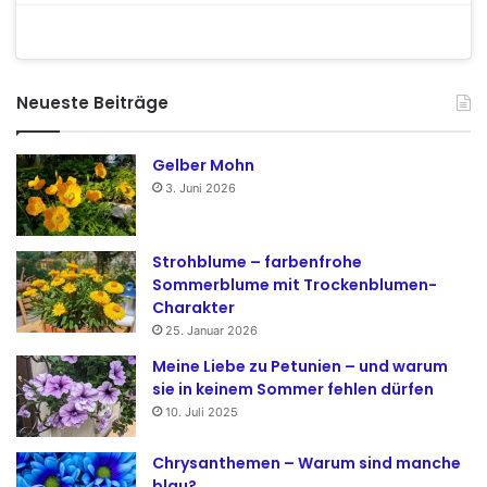
Neueste Beiträge
Gelber Mohn
3. Juni 2026
Strohblume – farbenfrohe
Sommerblume mit Trockenblumen-
Charakter
25. Januar 2026
Meine Liebe zu Petunien – und warum
sie in keinem Sommer fehlen dürfen
10. Juli 2025
Chrysanthemen – Warum sind manche
blau?