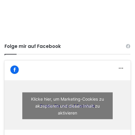
Folge mir auf Facebook
Klicke hier, um Marketing-Cookies zu
akzeptieren und diesen Inhalt zu
Finden Sie uns auf Facebook
aktivieren