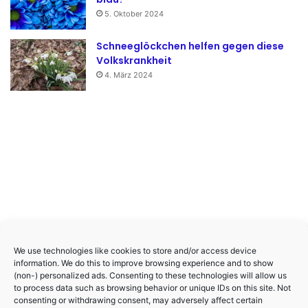
5. Oktober 2024
Schneeglöckchen helfen gegen diese
Volkskrankheit
4. März 2024
We use technologies like cookies to store and/or access device
information. We do this to improve browsing experience and to show
(non-) personalized ads. Consenting to these technologies will allow us
to process data such as browsing behavior or unique IDs on this site. Not
consenting or withdrawing consent, may adversely affect certain