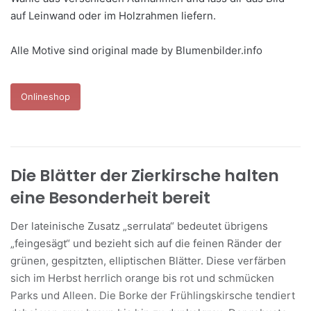
auf Leinwand oder im Holzrahmen liefern.
Alle Motive sind original made by Blumenbilder.info
Onlineshop
Die Blätter der Zierkirsche halten
eine Besonderheit bereit
Der lateinische Zusatz „serrulata“ bedeutet übrigens
„feingesägt“ und bezieht sich auf die feinen Ränder der
grünen, gespitzten, elliptischen Blätter. Diese verfärben
sich im Herbst herrlich orange bis rot und schmücken
Parks und Alleen. Die Borke der Frühlingskirsche tendiert