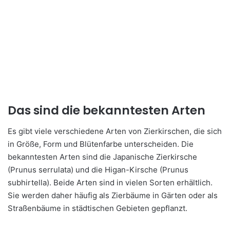
Das sind die bekanntesten Arten
Es gibt viele verschiedene Arten von Zierkirschen, die sich
in Größe, Form und Blütenfarbe unterscheiden. Die
bekanntesten Arten sind die Japanische Zierkirsche
(Prunus serrulata) und die Higan-Kirsche (Prunus
subhirtella). Beide Arten sind in vielen Sorten erhältlich.
Sie werden daher häufig als Zierbäume in Gärten oder als
Straßenbäume in städtischen Gebieten gepflanzt.