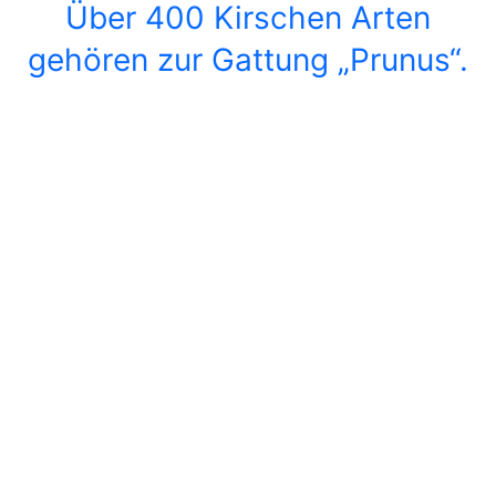
Über 400 Kirschen Arten
gehören zur Gattung „Prunus“.