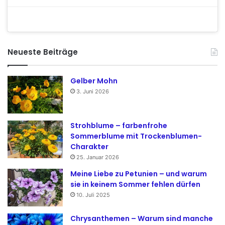
Neueste Beiträge
Gelber Mohn
3. Juni 2026
Strohblume – farbenfrohe
Sommerblume mit Trockenblumen-
Charakter
25. Januar 2026
Meine Liebe zu Petunien – und warum
sie in keinem Sommer fehlen dürfen
10. Juli 2025
Chrysanthemen – Warum sind manche