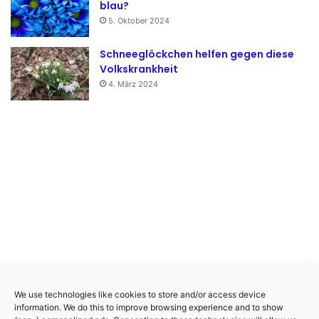
blau?
5. Oktober 2024
Schneeglöckchen helfen gegen diese
Volkskrankheit
4. März 2024
We use technologies like cookies to store and/or access device
information. We do this to improve browsing experience and to show