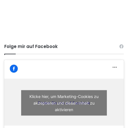
Folge mir auf Facebook
Klicke hier, um Marketing-Cookies zu
akzeptieren und diesen Inhalt zu
Finden Sie uns auf Facebook
aktivieren