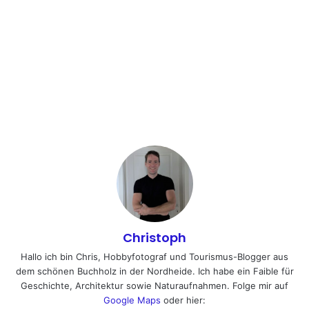
Christoph
Hallo ich bin Chris, Hobbyfotograf und Tourismus-Blogger aus
dem schönen Buchholz in der Nordheide. Ich habe ein Faible für
Geschichte, Architektur sowie Naturaufnahmen. Folge mir auf
Google Maps
oder hier: