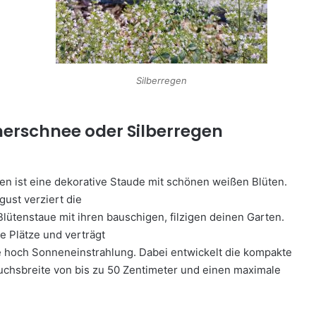
Silberregen
erschnee oder Silberregen
en ist eine dekorative Staude mit schönen weißen Blüten.
gust verziert die
Blütenstaue mit ihren bauschigen, filzigen deinen Garten.
ge Plätze und verträgt
e hoch Sonneneinstrahlung. Dabei entwickelt die kompakte
uchsbreite von bis zu 50 Zentimeter und einen maximale