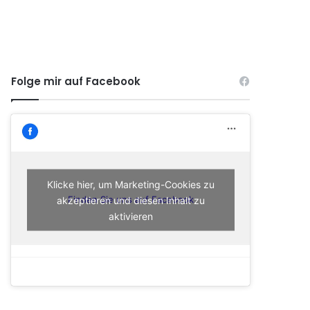
Folge mir auf Facebook
Klicke hier, um Marketing-Cookies zu
akzeptieren und diesen Inhalt zu
Finden Sie uns auf Facebook
aktivieren