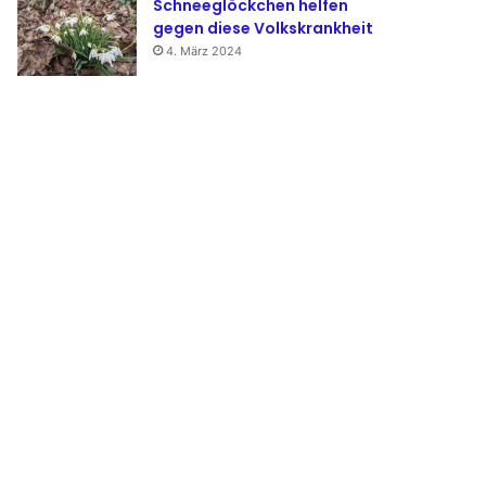
Schneeglöckchen helfen
gegen diese Volkskrankheit
4. März 2024