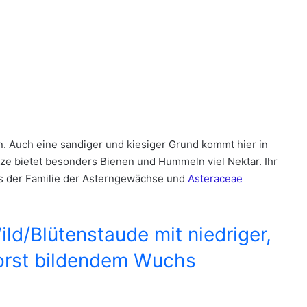
in. Auch eine sandiger und kiesiger Grund kommt hier in
e bietet besonders Bienen und Hummeln viel Nektar. Ihr
aus der Familie der Asterngewächse und
Asteraceae
ild/Blütenstaude mit niedriger,
orst bildendem Wuchs