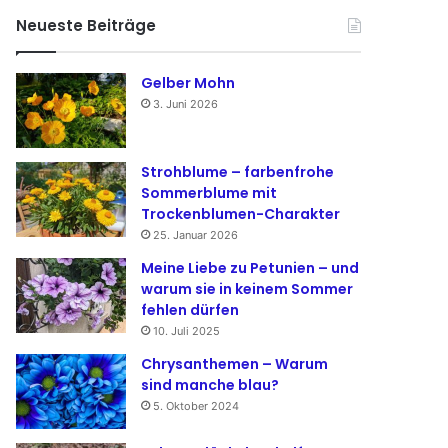
Neueste Beiträge
Gelber Mohn
3. Juni 2026
Strohblume – farbenfrohe
Sommerblume mit
Trockenblumen-Charakter
25. Januar 2026
Meine Liebe zu Petunien – und
warum sie in keinem Sommer
fehlen dürfen
10. Juli 2025
Chrysanthemen – Warum
sind manche blau?
5. Oktober 2024