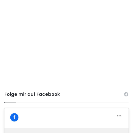
Folge mir auf Facebook