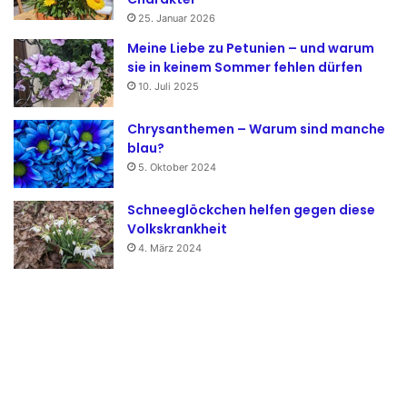
25. Januar 2026
Meine Liebe zu Petunien – und warum
sie in keinem Sommer fehlen dürfen
10. Juli 2025
Chrysanthemen – Warum sind manche
blau?
5. Oktober 2024
Schneeglöckchen helfen gegen diese
Volkskrankheit
4. März 2024