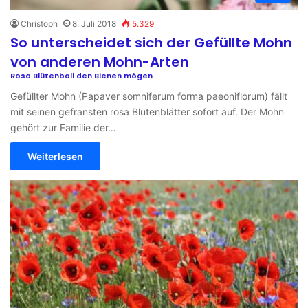
Christoph
8. Juli 2018
5.329
So unterscheidet sich der Gefüllte Mohn
von anderen Mohn-Arten
Rosa Blütenball den Bienen mögen
Gefüllter Mohn (Papaver somniferum forma paeoniflorum) fällt
mit seinen gefransten rosa Blütenblätter sofort auf. Der Mohn
gehört zur Familie der…
Weiterlesen