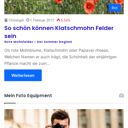
Rot
Christoph
1. Februar 2017
5.545
So schön können Klatschmohn Felder
sein
Rote Mohnfelder - Der Sommer beginnt
Ob rote Mohnblume, Klatschmohn oder Papaver rhoeas.
Welchen Namen er auch trägt, die Schönheit der einjährigen
Pflanze macht sie zum…
Weiterlesen
Mein Foto Equipment