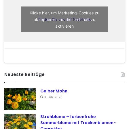
Klicke hier, um Marketing-Cookies zu
akzeptieren und diesen Inhalt zu
Finden Sie uns auf Facebook
aktivieren
Neueste Beiträge
Gelber Mohn
3. Juni 2026
Strohblume – farbenfrohe
Sommerblume mit Trockenblumen-
Charakter