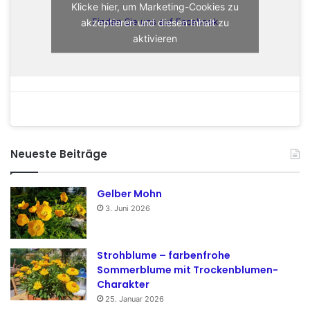
Klicke hier, um Marketing-Cookies zu
akzeptieren und diesen Inhalt zu
Finden Sie uns auf Facebook
aktivieren
Neueste Beiträge
Gelber Mohn
3. Juni 2026
Strohblume – farbenfrohe
Sommerblume mit Trockenblumen-
Charakter
25. Januar 2026