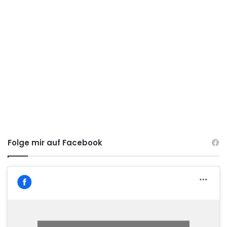
Folge mir auf Facebook