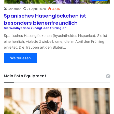
Christoph
21. April 2020
3.616
Spanisches Hasenglöckchen ist
besonders bienenfreundlich
Die Waldhyazinte kündigt den Frühling an
Spanisches Hasenglöckchen (hyacinthoides hispanica). Sie ist
eine herrlich, violette Zwiebelblume, die im April den Frühling
einleitet. Die Trauben artigen Blüten…
Weiterlesen
Mein Foto Equipment