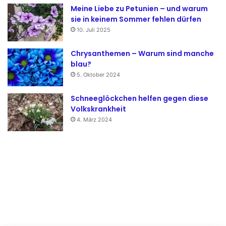
Meine Liebe zu Petunien – und warum
sie in keinem Sommer fehlen dürfen
10. Juli 2025
Chrysanthemen – Warum sind manche
blau?
5. Oktober 2024
Schneeglöckchen helfen gegen diese
Volkskrankheit
4. März 2024