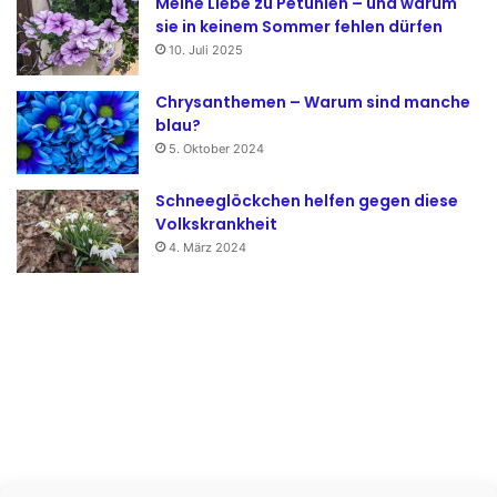
Meine Liebe zu Petunien – und warum
sie in keinem Sommer fehlen dürfen
10. Juli 2025
Chrysanthemen – Warum sind manche
blau?
5. Oktober 2024
Schneeglöckchen helfen gegen diese
Volkskrankheit
4. März 2024