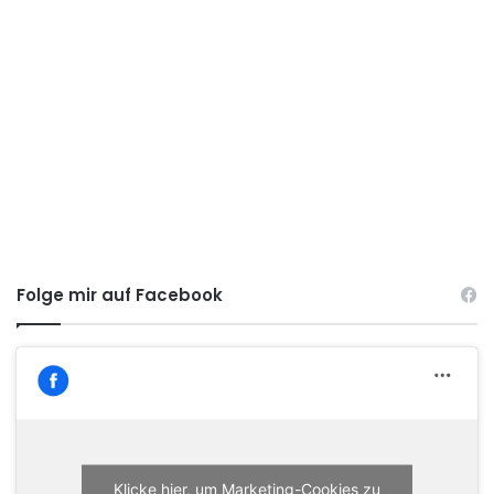
Folge mir auf Facebook
Klicke hier, um Marketing-Cookies zu