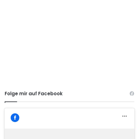
Folge mir auf Facebook