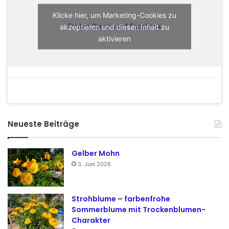
Klicke hier, um Marketing-Cookies zu
akzeptieren und diesen Inhalt zu
Finden Sie uns auf Facebook
aktivieren
Neueste Beiträge
Gelber Mohn
3. Juni 2026
Strohblume – farbenfrohe
Sommerblume mit Trockenblumen-
Charakter