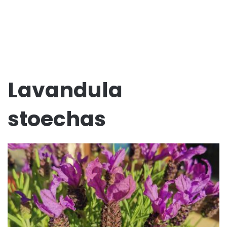
Lavandula
stoechas