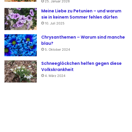
25. Januar 2026
Meine Liebe zu Petunien – und warum
sie in keinem Sommer fehlen dürfen
10. Juli 2025
Chrysanthemen – Warum sind manche
blau?
5. Oktober 2024
Schneeglöckchen helfen gegen diese
Volkskrankheit
4. März 2024