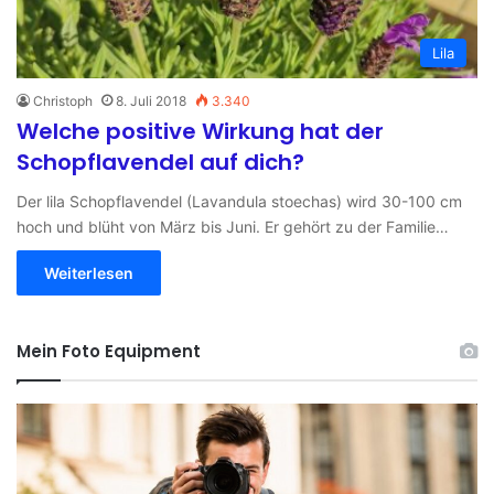
Lila
Christoph
8. Juli 2018
3.340
Welche positive Wirkung hat der
Schopflavendel auf dich?
Der lila Schopflavendel (Lavandula stoechas) wird 30-100 cm
hoch und blüht von März bis Juni. Er gehört zu der Familie…
Weiterlesen
Mein Foto Equipment