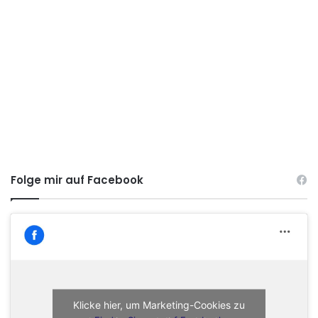
Folge mir auf Facebook
Klicke hier, um Marketing-Cookies zu