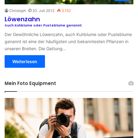
Christoph
20. Juli 2012
3.152
Löwenzahn
Auch Kuhblume oder Pusteblume genannt
Der Gewöhnliche Löwenzahn, auch Kuhblume oder Pusteblume
genannt ist eine der häufigsten und bekanntesten Pflanzen in
unseren Breiten. Die Gattung…
Weiterlesen
Mein Foto Equipment