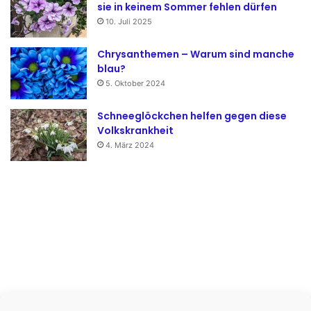
sie in keinem Sommer fehlen dürfen
10. Juli 2025
Chrysanthemen – Warum sind manche
blau?
5. Oktober 2024
Schneeglöckchen helfen gegen diese
Volkskrankheit
4. März 2024