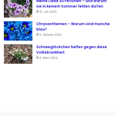
Meine Liebe zu Petunien – und warum
sie in keinem Sommer fehlen dürfen
10. Juli 2025
Chrysanthemen – Warum sind manche
blau?
5. Oktober 2024
Schneeglöckchen helfen gegen diese
Volkskrankheit
4. März 2024