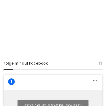
Folge mir auf Facebook
Klicke hier, um Marketing-Cookies zu