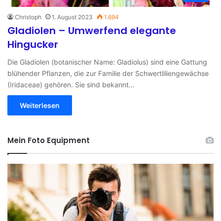
Christoph
1. August 2023
1.694
Gladiolen – Umwerfend elegante
Hingucker
Die Gladiolen (botanischer Name: Gladiolus) sind eine Gattung
blühender Pflanzen, die zur Familie der Schwertliliengewächse
(Iridaceae) gehören. Sie sind bekannt…
Weiterlesen
Mein Foto Equipment