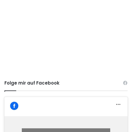
Folge mir auf Facebook