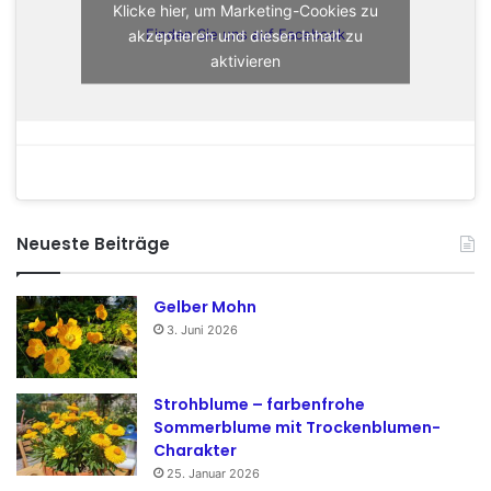
Klicke hier, um Marketing-Cookies zu
akzeptieren und diesen Inhalt zu
Finden Sie uns auf Facebook
aktivieren
Neueste Beiträge
Gelber Mohn
3. Juni 2026
Strohblume – farbenfrohe
Sommerblume mit Trockenblumen-
Charakter
25. Januar 2026