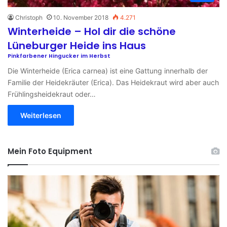
Christoph
10. November 2018
4.271
Winterheide – Hol dir die schöne
Lüneburger Heide ins Haus
Pinkfarbener Hingucker im Herbst
Die Winterheide (Erica carnea) ist eine Gattung innerhalb der
Familie der Heidekräuter (Erica). Das Heidekraut wird aber auch
Frühlingsheidekraut oder…
Weiterlesen
Mein Foto Equipment