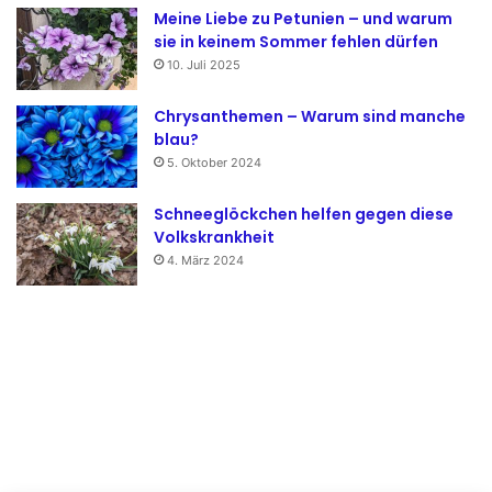
Meine Liebe zu Petunien – und warum
sie in keinem Sommer fehlen dürfen
10. Juli 2025
Chrysanthemen – Warum sind manche
blau?
5. Oktober 2024
Schneeglöckchen helfen gegen diese
Volkskrankheit
4. März 2024