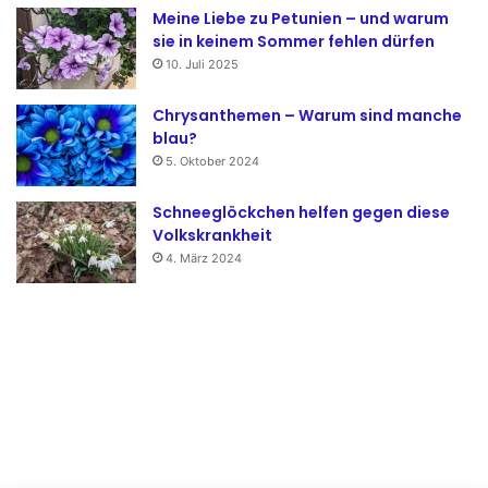
Meine Liebe zu Petunien – und warum
sie in keinem Sommer fehlen dürfen
10. Juli 2025
Chrysanthemen – Warum sind manche
blau?
5. Oktober 2024
Schneeglöckchen helfen gegen diese
Volkskrankheit
4. März 2024