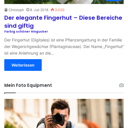
Christoph
8. Juli 2018
3.020
Der elegante Fingerhut – Diese Bereiche
sind giftig
Farbig schöner Hingucker
Der Fingerhut (Digitales) ist eine Pflanzengattung in der Familie
der Wegerichgewächse (Plantaginaceae). Der Name „Fingerhut“
ist eine Anlehnung an die…
Weiterlesen
Mein Foto Equipment