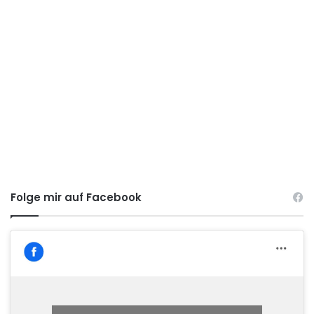
Folge mir auf Facebook