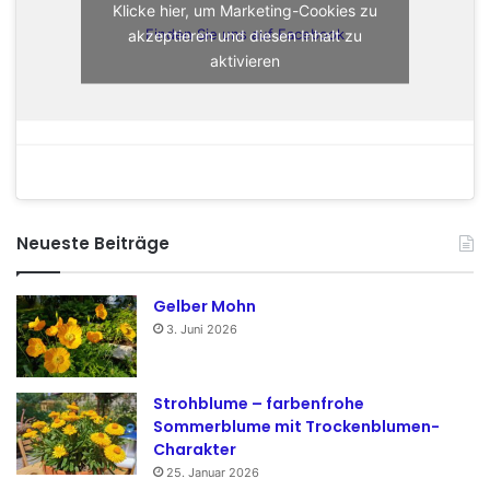
Klicke hier, um Marketing-Cookies zu
akzeptieren und diesen Inhalt zu
Finden Sie uns auf Facebook
aktivieren
Neueste Beiträge
Gelber Mohn
3. Juni 2026
Strohblume – farbenfrohe
Sommerblume mit Trockenblumen-
Charakter
25. Januar 2026