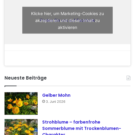
Klicke hier, um Marketing-Cookies zu
akzeptieren und diesen Inhalt zu
Finden Sie uns auf Facebook
aktivieren
Neueste Beiträge
Gelber Mohn
3. Juni 2026
Strohblume – farbenfrohe
Sommerblume mit Trockenblumen-
Charakter