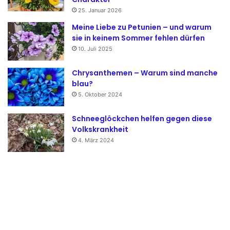
25. Januar 2026
Meine Liebe zu Petunien – und warum
sie in keinem Sommer fehlen dürfen
10. Juli 2025
Chrysanthemen – Warum sind manche
blau?
5. Oktober 2024
Schneeglöckchen helfen gegen diese
Volkskrankheit
4. März 2024