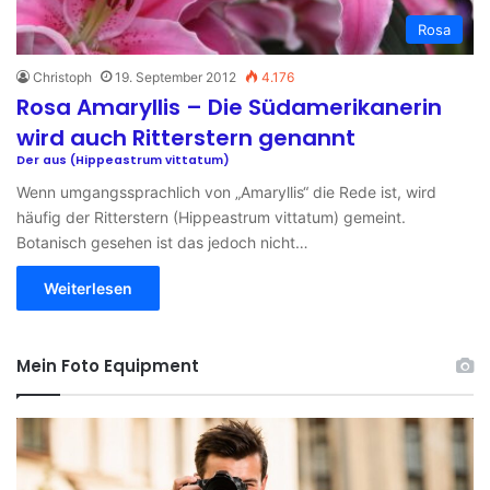
Rosa
Christoph
19. September 2012
4.176
Rosa Amaryllis – Die Südamerikanerin
wird auch Ritterstern genannt
Der aus (Hippeastrum vittatum)
Wenn umgangssprachlich von „Amaryllis“ die Rede ist, wird
häufig der Ritterstern (Hippeastrum vittatum) gemeint.
Botanisch gesehen ist das jedoch nicht…
Weiterlesen
Mein Foto Equipment