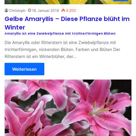
Christoph
18. Januar 2016
4.200
Gelbe Amaryllis – Diese Pflanze blüht im
Winter
Amaryllis ist eine Zwiebelpflanze mit trichterförmigen Blüten
Die Amaryllis oder Ritterstern ist eine Zwiebelpflanze mit
trichterförmigen, nickenden Blüten. Farben und Blüten Der
Ritterstern ist ein Winterblüher, der…
Weiterlesen