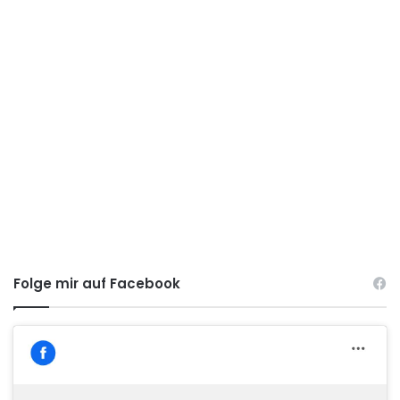
Folge mir auf Facebook