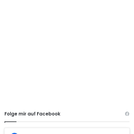
Folge mir auf Facebook