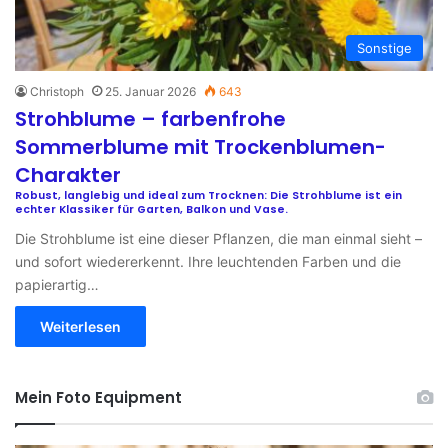
Sonstige
Christoph
25. Januar 2026
643
Strohblume – farbenfrohe
Sommerblume mit Trockenblumen-
Charakter
Robust, langlebig und ideal zum Trocknen: Die Strohblume ist ein
echter Klassiker für Garten, Balkon und Vase.
Die Strohblume ist eine dieser Pflanzen, die man einmal sieht –
und sofort wiedererkennt. Ihre leuchtenden Farben und die
papierartig…
Weiterlesen
Mein Foto Equipment