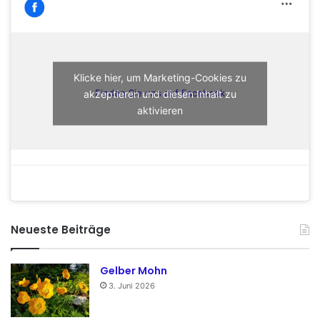
Klicke hier, um Marketing-Cookies zu
akzeptieren und diesen Inhalt zu
Finden Sie uns auf Facebook
aktivieren
Neueste Beiträge
Gelber Mohn
3. Juni 2026