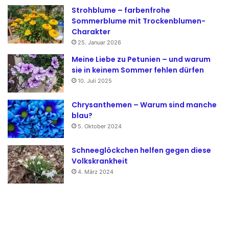
Strohblume – farbenfrohe
Sommerblume mit Trockenblumen-
Charakter
25. Januar 2026
Meine Liebe zu Petunien – und warum
sie in keinem Sommer fehlen dürfen
10. Juli 2025
Chrysanthemen – Warum sind manche
blau?
5. Oktober 2024
Schneeglöckchen helfen gegen diese
Volkskrankheit
4. März 2024