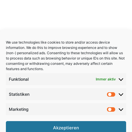
We use technologies like cookies to store and/or access device
information. We do this to improve browsing experience and to show
(non-) personalized ads. Consenting to these technologies will allow us
to process data such as browsing behavior or unique IDs on this site. Not
consenting or withdrawing consent, may adversely affect certain
features and functions.
Funktional
Immer aktiv
Statistiken
Statistik
Marketing
Marketi
Akzeptieren