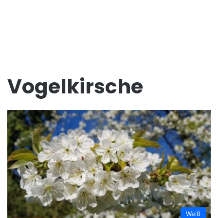
Vogelkirsche
Weiß