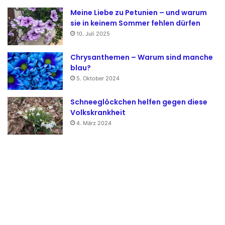
Meine Liebe zu Petunien – und warum
sie in keinem Sommer fehlen dürfen
10. Juli 2025
Chrysanthemen – Warum sind manche
blau?
5. Oktober 2024
Schneeglöckchen helfen gegen diese
Volkskrankheit
4. März 2024