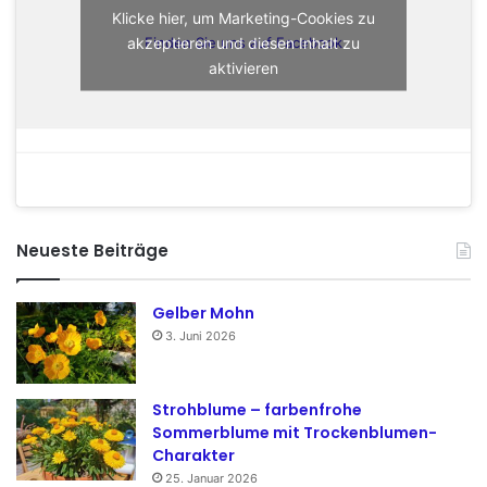
Klicke hier, um Marketing-Cookies zu
akzeptieren und diesen Inhalt zu
Finden Sie uns auf Facebook
aktivieren
Neueste Beiträge
Gelber Mohn
3. Juni 2026
Strohblume – farbenfrohe
Sommerblume mit Trockenblumen-
Charakter
25. Januar 2026