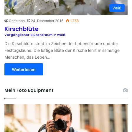
Weiß
Christoph
24. Dezember 2016
1.758
Kirschblüte
Vergänglicher Blütentraum in weiß
Die Kirschblüte steht im Zeichen der Lebensfreude und der
Festtagslaune. Die luftige Blüte der Kirsche lehrt missmutige
Menschen, das Leben…
Weiterlesen
Mein Foto Equipment