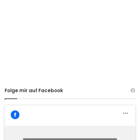
Folge mir auf Facebook