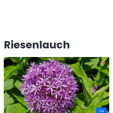
Riesenlauch
Lila