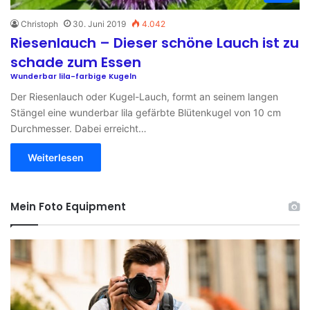
Christoph
30. Juni 2019
4.042
Riesenlauch – Dieser schöne Lauch ist zu
schade zum Essen
Wunderbar lila-farbige Kugeln
Der Riesenlauch oder Kugel-Lauch, formt an seinem langen
Stängel eine wunderbar lila gefärbte Blütenkugel von 10 cm
Durchmesser. Dabei erreicht…
Weiterlesen
Mein Foto Equipment