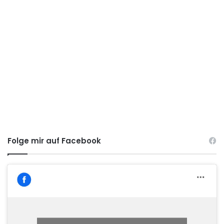
Folge mir auf Facebook