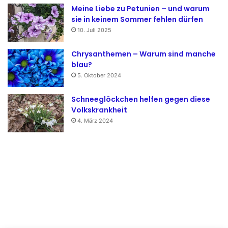
Meine Liebe zu Petunien – und warum
sie in keinem Sommer fehlen dürfen
10. Juli 2025
Chrysanthemen – Warum sind manche
blau?
5. Oktober 2024
Schneeglöckchen helfen gegen diese
Volkskrankheit
4. März 2024