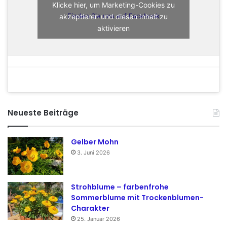
Klicke hier, um Marketing-Cookies zu
akzeptieren und diesen Inhalt zu
Finden Sie uns auf Facebook
aktivieren
Neueste Beiträge
Gelber Mohn
3. Juni 2026
Strohblume – farbenfrohe
Sommerblume mit Trockenblumen-
Charakter
25. Januar 2026