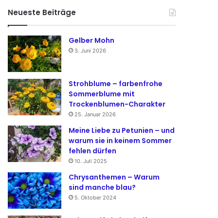
Neueste Beiträge
Gelber Mohn
3. Juni 2026
Strohblume – farbenfrohe
Sommerblume mit
Trockenblumen-Charakter
25. Januar 2026
Meine Liebe zu Petunien – und
warum sie in keinem Sommer
fehlen dürfen
10. Juli 2025
Chrysanthemen – Warum
sind manche blau?
5. Oktober 2024