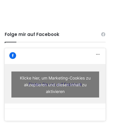
Folge mir auf Facebook
Klicke hier, um Marketing-Cookies zu
akzeptieren und diesen Inhalt zu
Finden Sie uns auf Facebook
aktivieren