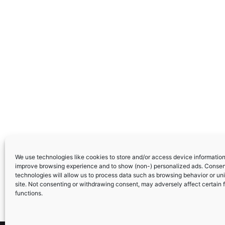
We use technologies like cookies to store and/or access device information.
improve browsing experience and to show (non-) personalized ads. Consen
technologies will allow us to process data such as browsing behavior or uni
site. Not consenting or withdrawing consent, may adversely affect certain 
functions.