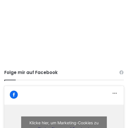
Folge mir auf Facebook
Klicke hier, um Marketing-Cookies zu