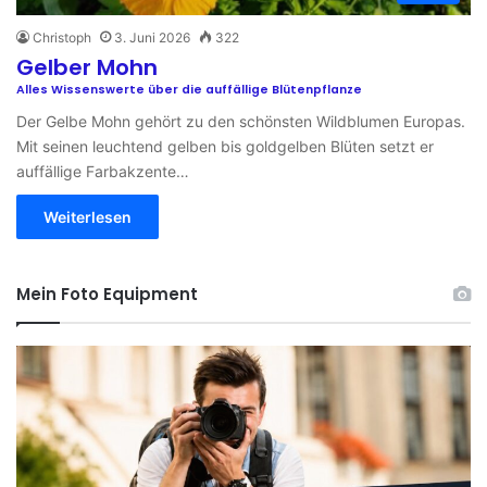
Christoph
3. Juni 2026
322
Gelber Mohn
Alles Wissenswerte über die auffällige Blütenpflanze
Der Gelbe Mohn gehört zu den schönsten Wildblumen Europas.
Mit seinen leuchtend gelben bis goldgelben Blüten setzt er
auffällige Farbakzente…
Weiterlesen
Mein Foto Equipment