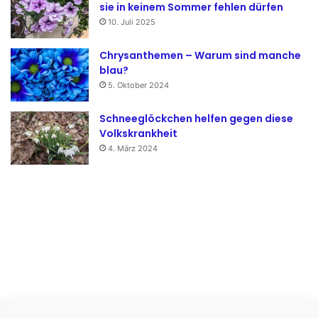
sie in keinem Sommer fehlen dürfen
10. Juli 2025
Chrysanthemen – Warum sind manche
blau?
5. Oktober 2024
Schneeglöckchen helfen gegen diese
Volkskrankheit
4. März 2024