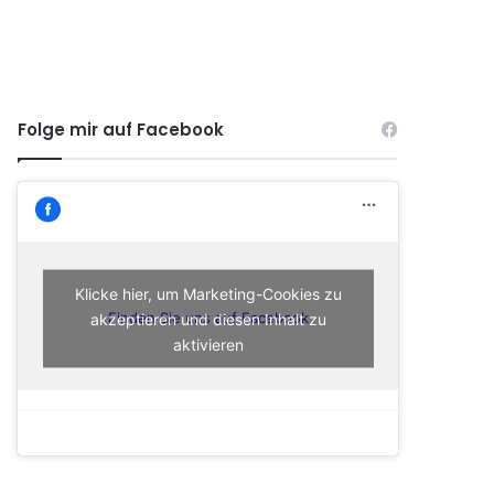
Folge mir auf Facebook
Klicke hier, um Marketing-Cookies zu
akzeptieren und diesen Inhalt zu
Finden Sie uns auf Facebook
aktivieren