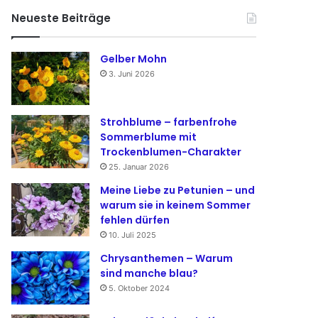
Neueste Beiträge
Gelber Mohn
3. Juni 2026
Strohblume – farbenfrohe
Sommerblume mit
Trockenblumen-Charakter
25. Januar 2026
Meine Liebe zu Petunien – und
warum sie in keinem Sommer
fehlen dürfen
10. Juli 2025
Chrysanthemen – Warum
sind manche blau?
5. Oktober 2024