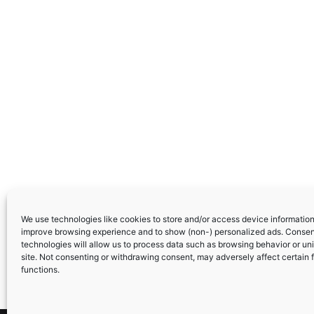
We use technologies like cookies to store and/or access device information.
improve browsing experience and to show (non-) personalized ads. Consen
technologies will allow us to process data such as browsing behavior or uni
site. Not consenting or withdrawing consent, may adversely affect certain 
functions.