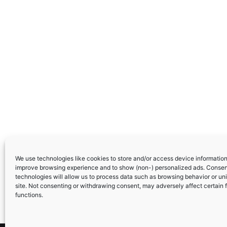
We use technologies like cookies to store and/or access device information.
improve browsing experience and to show (non-) personalized ads. Consen
technologies will allow us to process data such as browsing behavior or uni
site. Not consenting or withdrawing consent, may adversely affect certain 
functions.