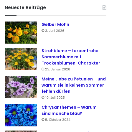
Neueste Beiträge
Gelber Mohn
3. Juni 2026
Strohblume – farbenfrohe
Sommerblume mit
Trockenblumen-Charakter
25. Januar 2026
Meine Liebe zu Petunien – und
warum sie in keinem Sommer
fehlen dürfen
10. Juli 2025
Chrysanthemen – Warum
sind manche blau?
5. Oktober 2024