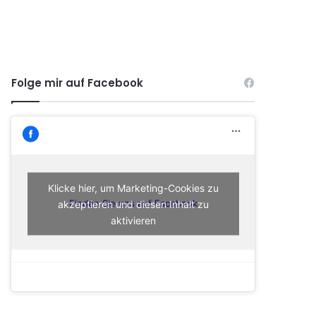
Folge mir auf Facebook
Klicke hier, um Marketing-Cookies zu
akzeptieren und diesen Inhalt zu
Finden Sie uns auf Facebook
aktivieren